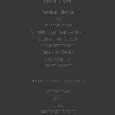
MEHR ÜBER
Download Mietliste
FAQ
Transport-Service
Vermietung von Baumaschinen
Baumaschinen Verkauf
Gebrauchtmaschinen
Reparatur / Service
Unsere Partner
Bilder/Impressionen
INFOS / RECHTLICHES
Unternehmen
Jobs
Kontakt
Datenschutzerklärung