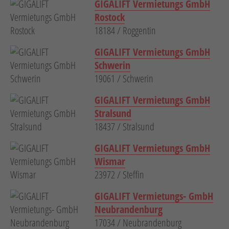
GIGALIFT Vermietungs GmbH
Rostock
18184 / Roggentin
GIGALIFT Vermietungs GmbH
Schwerin
19061 / Schwerin
GIGALIFT Vermietungs GmbH
Stralsund
18437 / Stralsund
GIGALIFT Vermietungs GmbH
Wismar
23972 / Steffin
GIGALIFT Vermietungs- GmbH
Neubrandenburg
17034 / Neubrandenburg