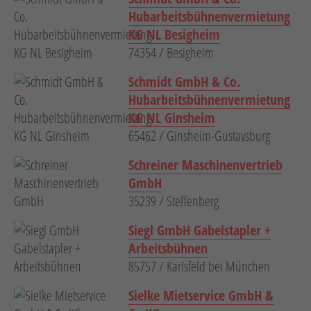
Hubarbeitsbühnenvermietung
KG NL Besigheim
74354 / Besigheim
Schmidt GmbH & Co.
Hubarbeitsbühnenvermietung
KG NL Ginsheim
65462 / Ginsheim-Gustavsburg
Schreiner Maschinenvertrieb
GmbH
35239 / Steffenberg
Siegl GmbH Gabelstapler +
Arbeitsbühnen
85757 / Karlsfeld bei München
Sielke Mietservice GmbH &