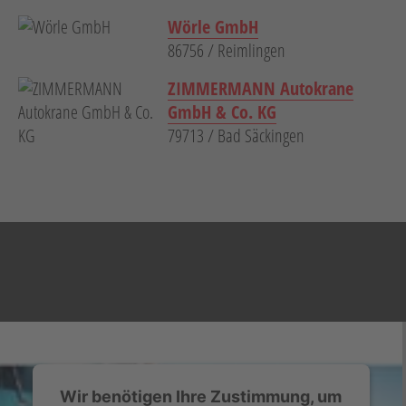
Wörle GmbH
86756 / Reimlingen
ZIMMERMANN Autokrane
GmbH & Co. KG
79713 / Bad Säckingen
Wir benötigen Ihre Zustimmung, um