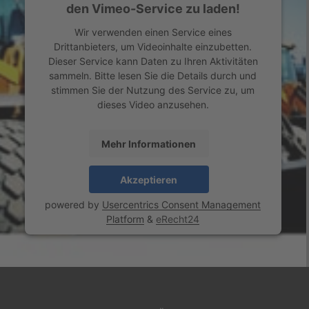
den Vimeo-Service zu laden!
Wir verwenden einen Service eines
Drittanbieters, um Videoinhalte einzubetten.
Dieser Service kann Daten zu Ihren Aktivitäten
sammeln. Bitte lesen Sie die Details durch und
stimmen Sie der Nutzung des Service zu, um
dieses Video anzusehen.
Mehr Informationen
Akzeptieren
powered by
Usercentrics Consent Management
Platform
&
eRecht24