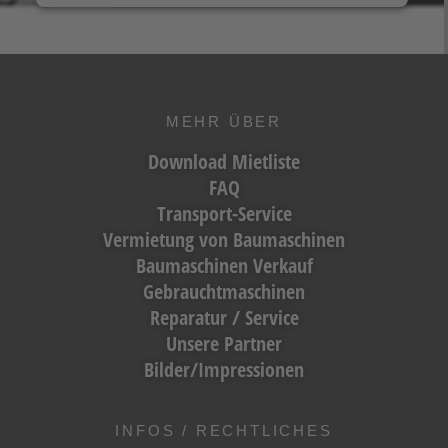
MEHR ÜBER
Download Mietliste
FAQ
Transport-Service
Vermietung von Baumaschinen
Baumaschinen Verkauf
Gebrauchtmaschinen
Reparatur / Service
Unsere Partner
Bilder/Impressionen
INFOS / RECHTLICHES