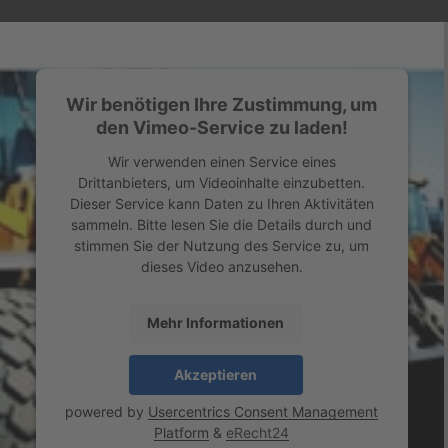
Wir benötigen Ihre Zustimmung, um
den Vimeo-Service zu laden!
Wir verwenden einen Service eines
Drittanbieters, um Videoinhalte einzubetten.
Dieser Service kann Daten zu Ihren Aktivitäten
sammeln. Bitte lesen Sie die Details durch und
stimmen Sie der Nutzung des Service zu, um
dieses Video anzusehen.
Mehr Informationen
Akzeptieren
powered by
Usercentrics Consent Management
Platform
&
eRecht24