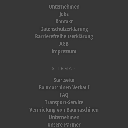
Unternehmen
Jobs
Kontakt
Datenschutzerklärung
Barrierefreiheitserklärung
AGB
Impressum
SITEMAP
Startseite
Baumaschinen Verkauf
FAQ
Transport-Service
Vermietung von Baumaschinen
Unternehmen
Unsere Partner