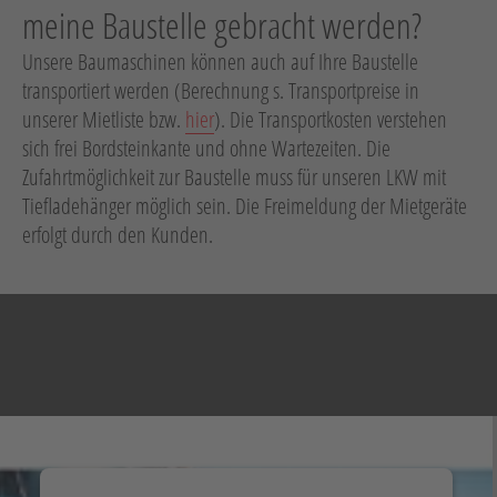
meine Baustelle gebracht werden?
Unsere Baumaschinen können auch auf Ihre Baustelle
transportiert werden (Berechnung s. Transportpreise in
unserer Mietliste bzw.
hier
). Die Transportkosten verstehen
sich frei Bordsteinkante und ohne Wartezeiten. Die
Zufahrtmöglichkeit zur Baustelle muss für unseren LKW mit
Tiefladehänger möglich sein. Die Freimeldung der Mietgeräte
erfolgt durch den Kunden.