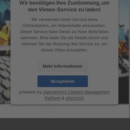
Wir benötigen Ihre Zustimmung, um
den Vimeo-Service zu laden!
Wir verwenden einen Service eines
Drittanbieters, um Videoinhalte einzubetten.
Dieser Service kann Daten zu Ihren Aktivitäten
sammeln. Bitte lesen Sie die Details durch und
stimmen Sie der Nutzung des Service zu, um
dieses Video anzusehen.
Mehr Informationen
Akzeptieren
powered by
Usercentrics Consent Management
Platform
&
eRecht24