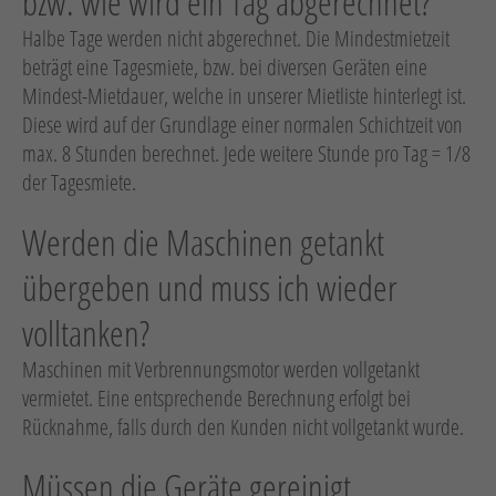
bzw. wie wird ein Tag abgerechnet?
Halbe Tage werden nicht abgerechnet. Die Mindestmietzeit
beträgt eine Tagesmiete, bzw. bei diversen Geräten eine
Mindest-Mietdauer, welche in unserer Mietliste hinterlegt ist.
Diese wird auf der Grundlage einer normalen Schichtzeit von
max. 8 Stunden berechnet. Jede weitere Stunde pro Tag = 1/8
der Tagesmiete.
Werden die Maschinen getankt
übergeben und muss ich wieder
volltanken?
Maschinen mit Verbrennungsmotor werden vollgetankt
vermietet. Eine entsprechende Berechnung erfolgt bei
Rücknahme, falls durch den Kunden nicht vollgetankt wurde.
Müssen die Geräte gereinigt