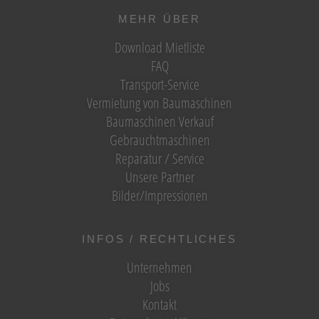
MEHR ÜBER
Download Mietliste
FAQ
Transport-Service
Vermietung von Baumaschinen
Baumaschinen Verkauf
Gebrauchtmaschinen
Reparatur / Service
Unsere Partner
Bilder/Impressionen
INFOS / RECHTLICHES
Unternehmen
Jobs
Kontakt