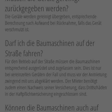
zurückgegeben werden?
Die Geräte werden gereinigt übergeben, entsprechende
Berechnung nach Aufwand bei Rücknahme, falls das Gerät
verschmutzt ist.
Darf ich die Baumaschinen auf der
Straße fahren?
Für den Betrieb auf der Straße müssen die Baumaschinen
entsprechend ausgerüstet und zugelassen sein. Dies ist nur
bei vereinzelten Geräten der Fall und muss vor der Anmietung
zwingend mit uns abgeklärt werden. Der Mieter benötigt
zudem einen Nachweis seiner Versicherung, dass Drittschäden
in der Haftpflichtversicherung eingeschlossen sind.
Können die Baumaschinen auch auf