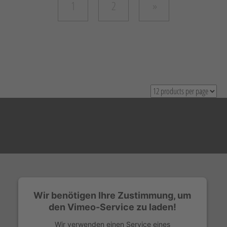
1
2
Wir benötigen Ihre Zustimmung, um
den Vimeo-Service zu laden!
Wir verwenden einen Service eines