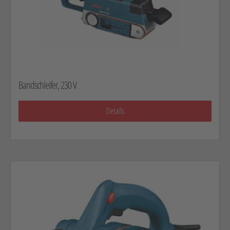
Bandschleifer, 230 V
Details