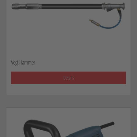
Vogt-Hammer
Details