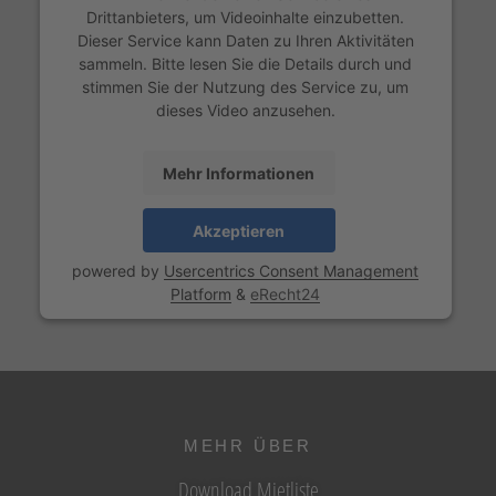
Drittanbieters, um Videoinhalte einzubetten.
Dieser Service kann Daten zu Ihren Aktivitäten
sammeln. Bitte lesen Sie die Details durch und
stimmen Sie der Nutzung des Service zu, um
dieses Video anzusehen.
Mehr Informationen
Akzeptieren
powered by
Usercentrics Consent Management
Platform
&
eRecht24
MEHR ÜBER
Download Mietliste