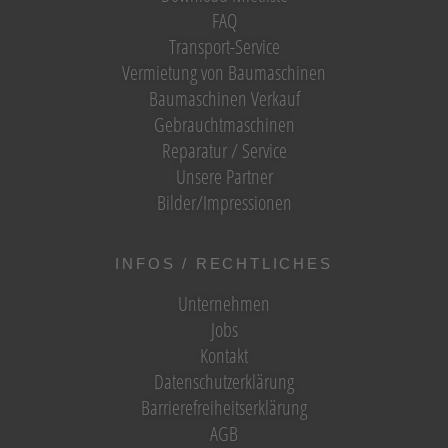
FAQ
Transport-Service
Vermietung von Baumaschinen
Baumaschinen Verkauf
Gebrauchtmaschinen
Reparatur / Service
Unsere Partner
Bilder/Impressionen
INFOS / RECHTLICHES
Unternehmen
Jobs
Kontakt
Datenschutzerklärung
Barrierefreiheitserklärung
AGB