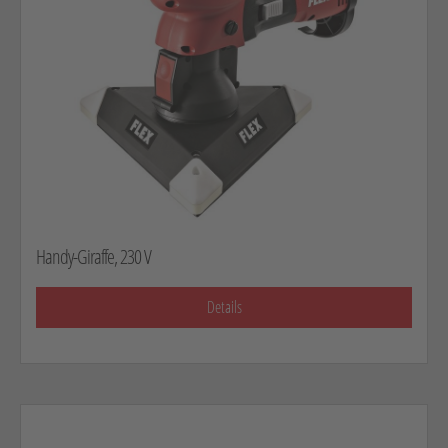
Handy-Giraffe, 230 V
Details