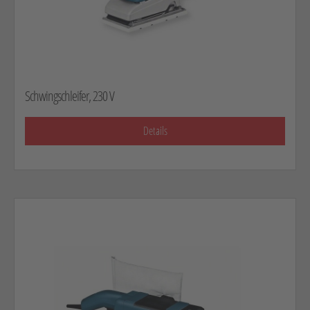
Schwingschleifer, 230 V
Details