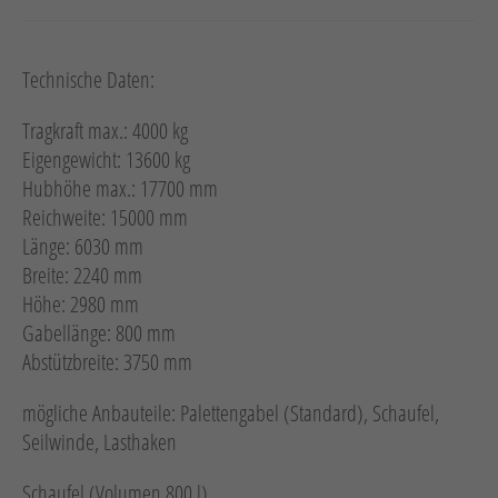
Technische Daten:
Tragkraft max.: 4000 kg
Eigengewicht: 13600 kg
Hubhöhe max.: 17700 mm
Reichweite: 15000 mm
Länge: 6030 mm
Breite: 2240 mm
Höhe: 2980 mm
Gabellänge: 800 mm
Abstützbreite: 3750 mm
mögliche Anbauteile: Palettengabel (Standard), Schaufel,
Seilwinde, Lasthaken
Schaufel (Volumen 800 l)