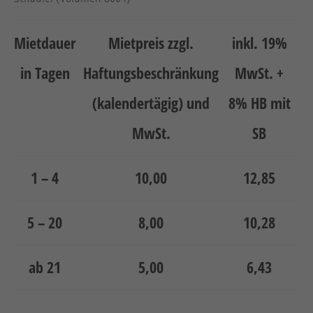
Mietdauer
Mietpreis zzgl.
inkl. 19%
in Tagen
Haftungsbeschränkung
MwSt. +
(kalendertägig) und
8% HB mit
MwSt.
SB
1 – 4
10,00
12,85
5 – 20
8,00
10,28
ab 21
5,00
6,43