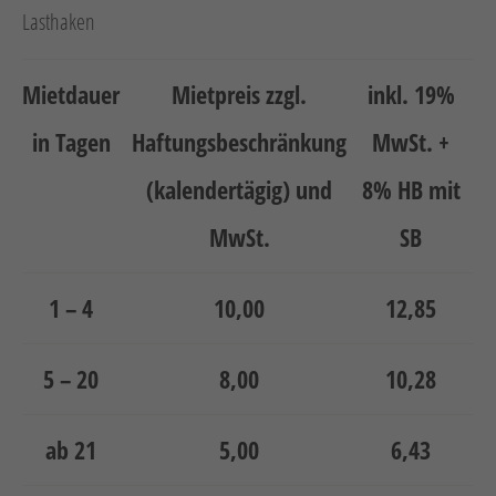
Lasthaken
Mietdauer
Mietpreis zzgl.
inkl. 19%
in Tagen
Haftungsbeschränkung
MwSt. +
(kalendertägig) und
8% HB mit
MwSt.
SB
1 – 4
10,00
12,85
5 – 20
8,00
10,28
ab 21
5,00
6,43