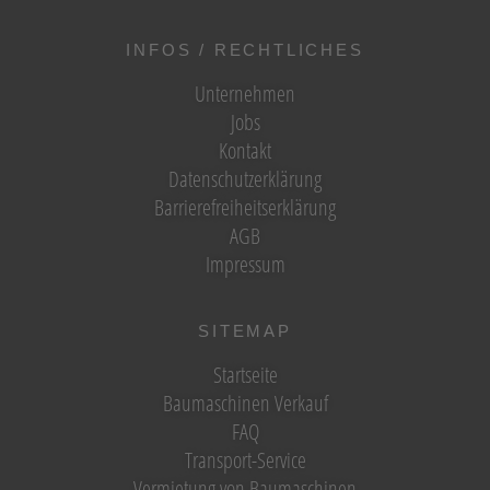
INFOS / RECHTLICHES
Unternehmen
Jobs
Kontakt
Datenschutzerklärung
Barrierefreiheitserklärung
AGB
Impressum
SITEMAP
Startseite
Baumaschinen Verkauf
FAQ
Transport-Service
Vermietung von Baumaschinen