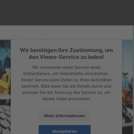
Wir benötigen Ihre Zustimmung, um
den Vimeo-Service zu laden!
Wir verwenden einen Service eines
Drittanbieters, um Videoinhalte einzubetten.
Dieser Service kann Daten zu Ihren Aktivitäten
sammeln. Bitte lesen Sie die Details durch und
stimmen Sie der Nutzung des Service zu, um
dieses Video anzusehen.
Mehr Informationen
Akzeptieren