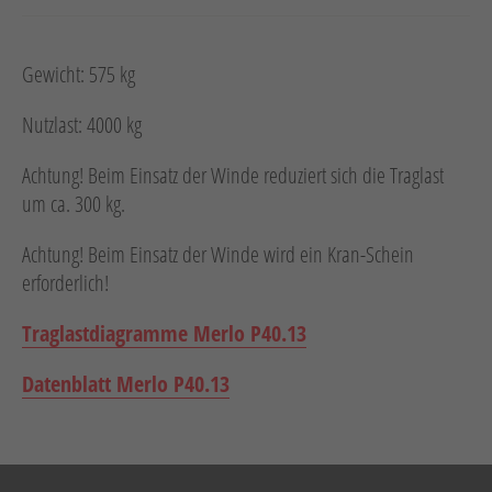
Gewicht: 575 kg
Nutzlast: 4000 kg
Achtung! Beim Einsatz der Winde reduziert sich die Traglast
um ca. 300 kg.
Achtung! Beim Einsatz der Winde wird ein Kran-Schein
erforderlich!
Traglastdiagramme Merlo P40.13
Datenblatt Merlo P40.13