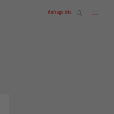
Anfrageliste