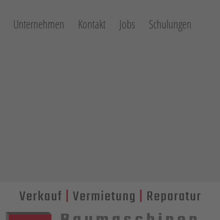
Unternehmen
Kontakt
Jobs
Schulungen