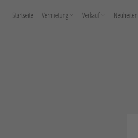
Startseite
Vermietung
Verkauf
Neuheiten