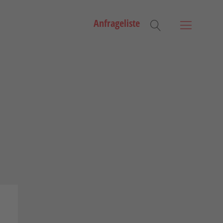
Anfrageliste