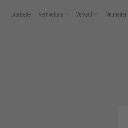
Startseite
Vermietung
Verkauf
Neuheiten