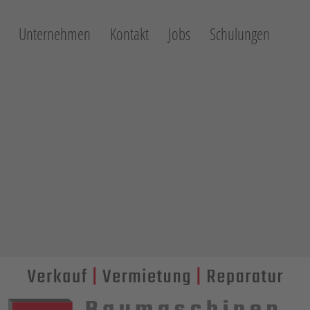
Unternehmen
Kontakt
Jobs
Schulungen