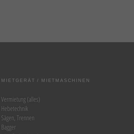
MIETGERÄT / MIETMASCHINEN
Vermietung (alles)
Hebetechnik
Sägen, Trennen
Bagger