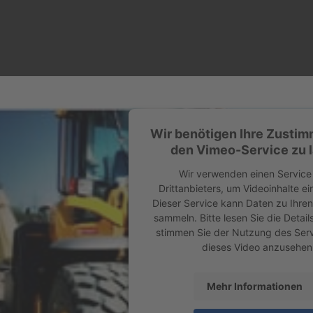
Wir benötigen Ihre Zusti
den Vimeo-Service zu 
Wir verwenden einen Service
Drittanbieters, um Videoinhalte e
Dieser Service kann Daten zu Ihren
sammeln. Bitte lesen Sie die Detai
stimmen Sie der Nutzung des Serv
dieses Video anzusehen
Mehr Informationen