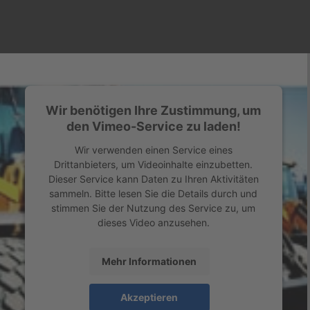
Wir benötigen Ihre Zustimmung, um
den Vimeo-Service zu laden!
Wir verwenden einen Service eines
Drittanbieters, um Videoinhalte einzubetten.
Dieser Service kann Daten zu Ihren Aktivitäten
sammeln. Bitte lesen Sie die Details durch und
stimmen Sie der Nutzung des Service zu, um
dieses Video anzusehen.
Mehr Informationen
Akzeptieren