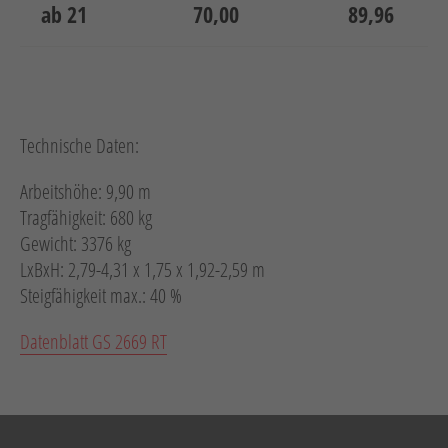
ab 21
70,00
89,96
Technische Daten:
Arbeitshöhe: 9,90 m
Tragfähigkeit: 680 kg
Gewicht: 3376 kg
LxBxH: 2,79-4,31 x 1,75 x 1,92-2,59 m
Steigfähigkeit max.: 40 %
Datenblatt GS 2669 RT