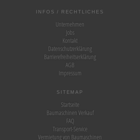
INFOS / RECHTLICHES
Unternehmen
Jobs
Kontakt
Datenschutzerklärung
Barrierefreiheitserklärung
AGB
Impressum
SITEMAP
Startseite
Baumaschinen Verkauf
FAQ
Transport-Service
Vermietung von Baumaschinen