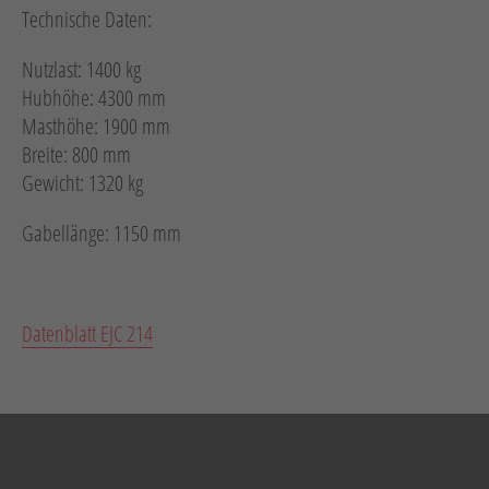
Technische Daten:
Nutzlast: 1400 kg
Hubhöhe: 4300 mm
Masthöhe: 1900 mm
Breite: 800 mm
Gewicht: 1320 kg
Gabellänge: 1150 mm
Datenblatt EJC 214