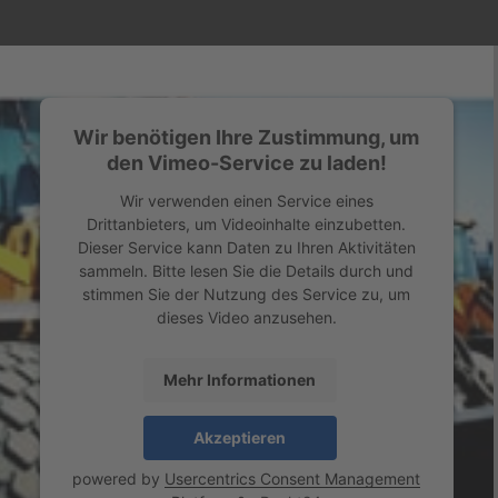
Wir benötigen Ihre Zustimmung, um
den Vimeo-Service zu laden!
Wir verwenden einen Service eines
Drittanbieters, um Videoinhalte einzubetten.
Dieser Service kann Daten zu Ihren Aktivitäten
sammeln. Bitte lesen Sie die Details durch und
stimmen Sie der Nutzung des Service zu, um
dieses Video anzusehen.
Mehr Informationen
Akzeptieren
powered by
Usercentrics Consent Management