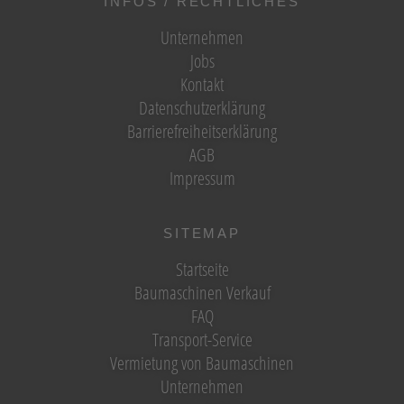
INFOS / RECHTLICHES
Unternehmen
Jobs
Kontakt
Datenschutzerklärung
Barrierefreiheitserklärung
AGB
Impressum
SITEMAP
Startseite
Baumaschinen Verkauf
FAQ
Transport-Service
Vermietung von Baumaschinen
Unternehmen