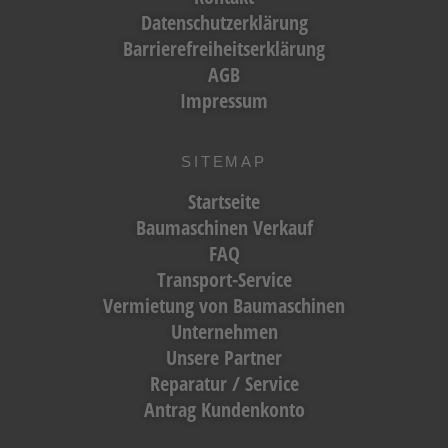
Datenschutzerklärung
Barrierefreiheitserklärung
AGB
Impressum
SITEMAP
Startseite
Baumaschinen Verkauf
FAQ
Transport-Service
Vermietung von Baumaschinen
Unternehmen
Unsere Partner
Reparatur / Service
Antrag Kundenkonto