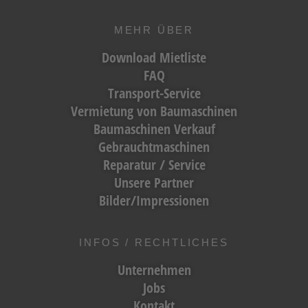
MEHR ÜBER
Download Mietliste
FAQ
Transport-Service
Vermietung von Baumaschinen
Baumaschinen Verkauf
Gebrauchtmaschinen
Reparatur / Service
Unsere Partner
Bilder/Impressionen
INFOS / RECHTLICHES
Unternehmen
Jobs
Kontakt