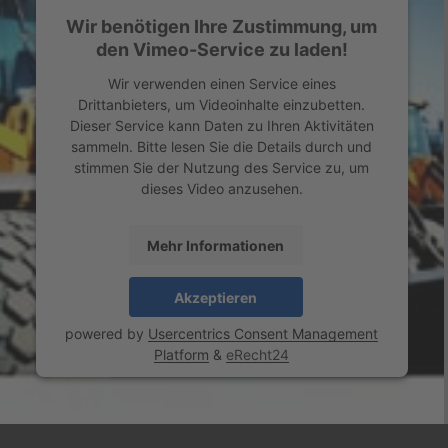
Wir benötigen Ihre Zustimmung, um
den Vimeo-Service zu laden!
Wir verwenden einen Service eines
Drittanbieters, um Videoinhalte einzubetten.
Dieser Service kann Daten zu Ihren Aktivitäten
sammeln. Bitte lesen Sie die Details durch und
stimmen Sie der Nutzung des Service zu, um
dieses Video anzusehen.
Mehr Informationen
Akzeptieren
powered by
Usercentrics Consent Management
Platform
&
eRecht24