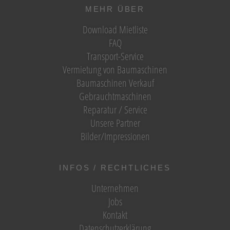
MEHR ÜBER
Download Mietliste
FAQ
Transport-Service
Vermietung von Baumaschinen
Baumaschinen Verkauf
Gebrauchtmaschinen
Reparatur / Service
Unsere Partner
Bilder/Impressionen
INFOS / RECHTLICHES
Unternehmen
Jobs
Kontakt
Datenschutzerklärung