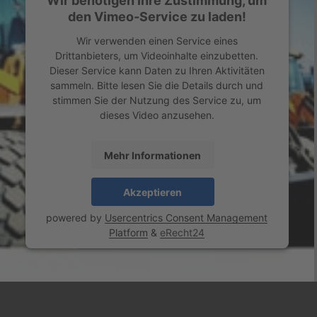
Wir benötigen Ihre Zustimmung, um
den Vimeo-Service zu laden!
Wir verwenden einen Service eines
Drittanbieters, um Videoinhalte einzubetten.
Dieser Service kann Daten zu Ihren Aktivitäten
sammeln. Bitte lesen Sie die Details durch und
stimmen Sie der Nutzung des Service zu, um
dieses Video anzusehen.
Mehr Informationen
Akzeptieren
powered by
Usercentrics Consent Management
Platform
&
eRecht24