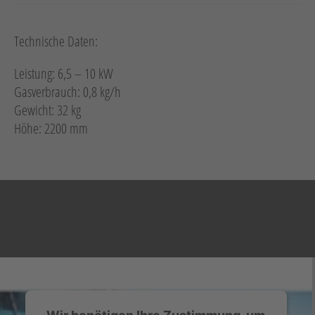
Technische Daten:
Leistung: 6,5 – 10 kW
Gasverbrauch: 0,8 kg/h
Gewicht: 32 kg
Höhe: 2200 mm