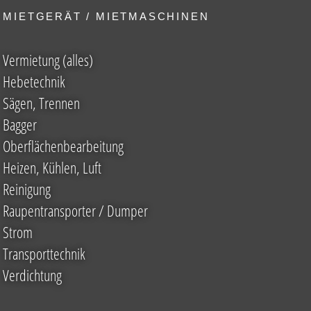
MIETGERÄT / MIETMASCHINEN
Vermietung (alles)
Hebetechnik
Sägen, Trennen
Bagger
Oberflächenbearbeitung
Heizen, Kühlen, Luft
Reinigung
Raupentransporter / Dumper
Strom
Transporttechnik
Verdichtung