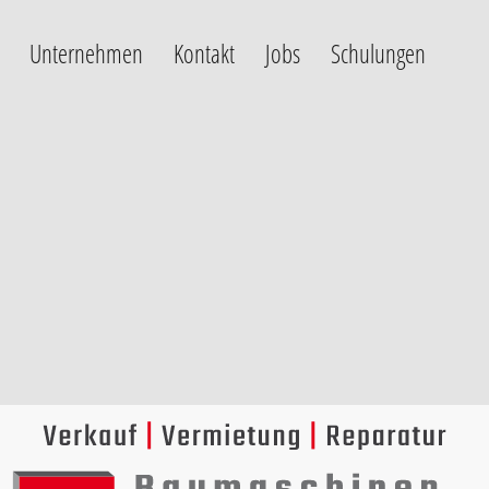
Unternehmen
Kontakt
Jobs
Schulungen