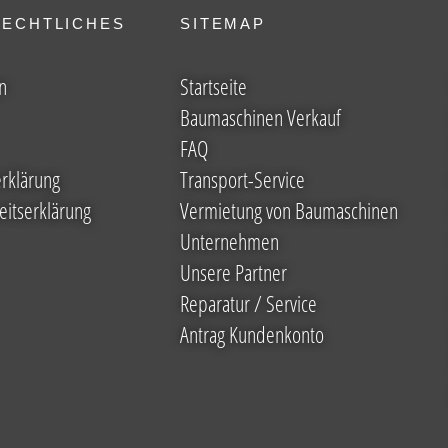
RECHTLICHES
SITEMAP
n
Startseite
Baumaschinen Verkauf
FAQ
rklärung
Transport-Service
eitserklärung
Vermietung von Baumaschinen
Unternehmen
Unsere Partner
Reparatur / Service
Antrag Kundenkonto