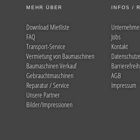
MEHR ÜBER
INFOS / 
Download Mietliste
Unternehme
FAQ
Jobs
Transport-Service
Kontakt
Vermietung von Baumaschinen
Datenschutze
Baumaschinen Verkauf
Barrierefreih
Gebrauchtmaschinen
AGB
Reparatur / Service
Impressum
Unsere Partner
Bilder/Impressionen