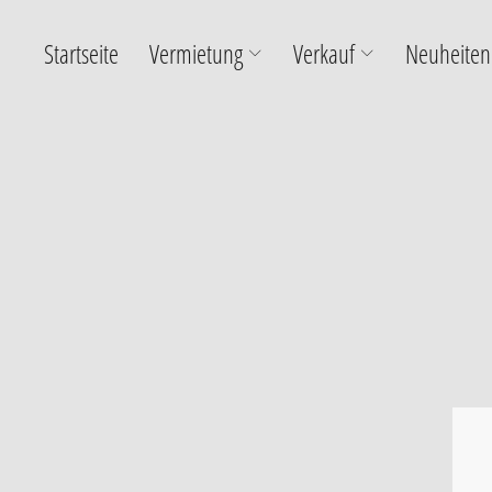
Startseite
Vermietung
Verkauf
Neuheiten