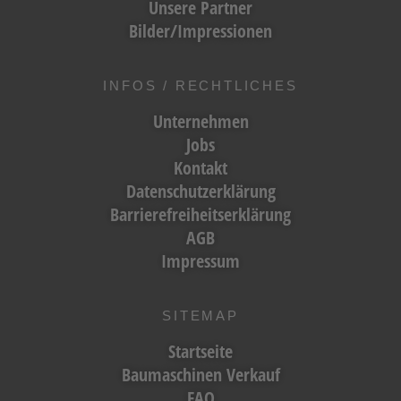
Unsere Partner
Bilder/Impressionen
INFOS / RECHTLICHES
Unternehmen
Jobs
Kontakt
Datenschutzerklärung
Barrierefreiheitserklärung
AGB
Impressum
SITEMAP
Startseite
Baumaschinen Verkauf
FAQ