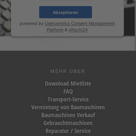
Akzeptieren
powered by
Usercentrics Consent Management
Platform
&
eRecht24
MEHR ÜBER
Download Mietliste
FAQ
Transport-Service
Vermietung von Baumaschinen
Baumaschinen Verkauf
Gebrauchtmaschinen
Reparatur / Service