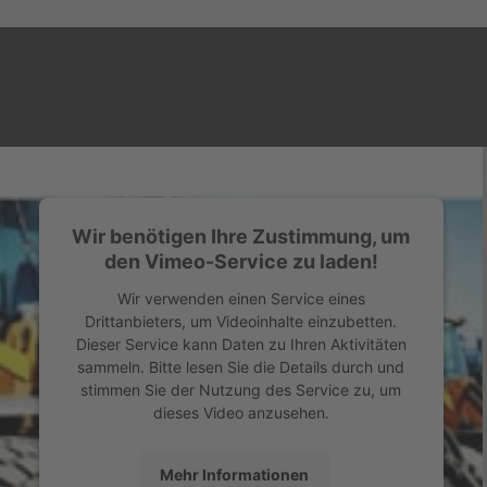
Wir benötigen Ihre Zustimmung, um
den Vimeo-Service zu laden!
Wir verwenden einen Service eines
Drittanbieters, um Videoinhalte einzubetten.
Dieser Service kann Daten zu Ihren Aktivitäten
sammeln. Bitte lesen Sie die Details durch und
stimmen Sie der Nutzung des Service zu, um
dieses Video anzusehen.
Mehr Informationen