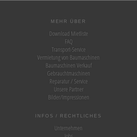
MEHR ÜBER
Download Mietliste
FAQ
Transport-Service
Vermietung von Baumaschinen
Baumaschinen Verkauf
Gebrauchtmaschinen
Reparatur / Service
Unsere Partner
Bilder/Impressionen
INFOS / RECHTLICHES
Unternehmen
Jobs