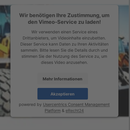
Wir benötigen Ihre Zustimmung, um
den Vimeo-Service zu laden!
Wir verwenden einen Service eines
Drittanbieters, um Videoinhalte einzubetten.
Dieser Service kann Daten zu Ihren Aktivitäten
sammeln. Bitte lesen Sie die Details durch und
stimmen Sie der Nutzung des Service zu, um
dieses Video anzusehen.
Mehr Informationen
Akzeptieren
powered by
Usercentrics Consent Management
Platform
&
eRecht24