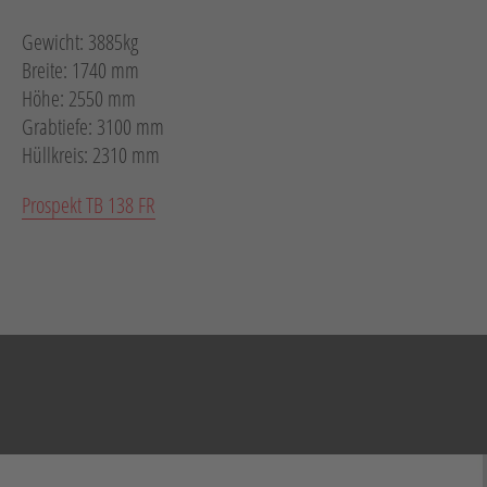
Gewicht: 3885kg
Breite: 1740 mm
Höhe: 2550 mm
Grabtiefe: 3100 mm
Hüllkreis: 2310 mm
Prospekt TB 138 FR