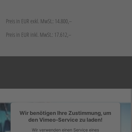
Neuheiten
Unternehmen
Preis in EUR exkl. MwSt.: 14.800,–
Kontakt
Preis in EUR inkl. MwSt.: 17.612,–
Jobs
Schulungen
Verweis
Verweis
Wir benötigen Ihre Zustimmung, um
Facebook
Instagram
den Vimeo-Service zu laden!
Wir verwenden einen Service eines