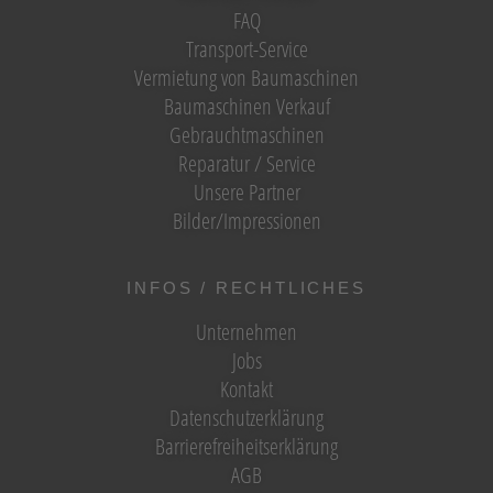
FAQ
Transport-Service
Vermietung von Baumaschinen
Baumaschinen Verkauf
Gebrauchtmaschinen
Reparatur / Service
Unsere Partner
Bilder/Impressionen
INFOS / RECHTLICHES
Unternehmen
Jobs
Kontakt
Datenschutzerklärung
Barrierefreiheitserklärung
AGB