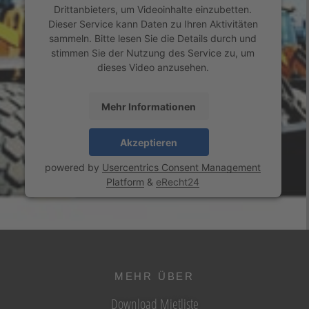
Drittanbieters, um Videoinhalte einzubetten.
Dieser Service kann Daten zu Ihren Aktivitäten
sammeln. Bitte lesen Sie die Details durch und
stimmen Sie der Nutzung des Service zu, um
dieses Video anzusehen.
Mehr Informationen
Akzeptieren
powered by
Usercentrics Consent Management
Platform
&
eRecht24
MEHR ÜBER
Download Mietliste