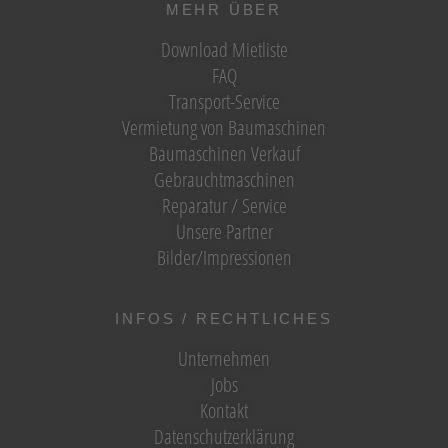
MEHR ÜBER
Download Mietliste
FAQ
Transport-Service
Vermietung von Baumaschinen
Baumaschinen Verkauf
Gebrauchtmaschinen
Reparatur / Service
Unsere Partner
Bilder/Impressionen
INFOS / RECHTLICHES
Unternehmen
Jobs
Kontakt
Datenschutzerklärung