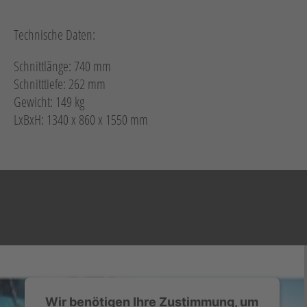
Technische Daten:
Schnittlänge: 740 mm
Schnitttiefe: 262 mm
Gewicht: 149 kg
LxBxH: 1340 x 860 x 1550 mm
Wir benötigen Ihre Zustimmung, um