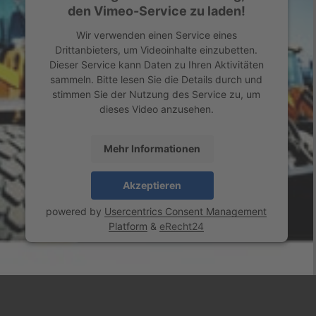
den Vimeo-Service zu laden!
Wir verwenden einen Service eines
Drittanbieters, um Videoinhalte einzubetten.
Dieser Service kann Daten zu Ihren Aktivitäten
sammeln. Bitte lesen Sie die Details durch und
stimmen Sie der Nutzung des Service zu, um
dieses Video anzusehen.
Mehr Informationen
Akzeptieren
powered by
Usercentrics Consent Management
Platform
&
eRecht24