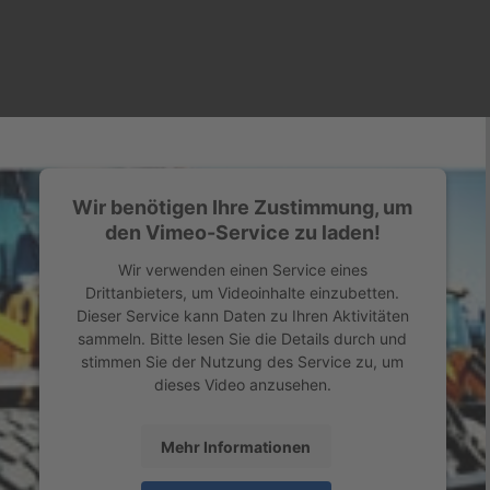
Wir benötigen Ihre Zustimmung, um
den Vimeo-Service zu laden!
Wir verwenden einen Service eines
Drittanbieters, um Videoinhalte einzubetten.
Dieser Service kann Daten zu Ihren Aktivitäten
sammeln. Bitte lesen Sie die Details durch und
stimmen Sie der Nutzung des Service zu, um
dieses Video anzusehen.
Mehr Informationen