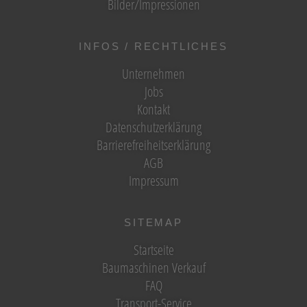
Bilder/Impressionen
INFOS / RECHTLICHES
Unternehmen
Jobs
Kontakt
Datenschutzerklärung
Barrierefreiheitserklärung
AGB
Impressum
SITEMAP
Startseite
Baumaschinen Verkauf
FAQ
Transport-Service