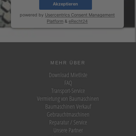
Akzeptieren
powered by
Usercentrics Consent Management
Platform
&
eRecht24
MEHR ÜBER
Download Mietliste
FAQ
Transport-Service
Vermietung von Baumaschinen
Baumaschinen Verkauf
Gebrauchtmaschinen
Reparatur / Service
Unsere Partner