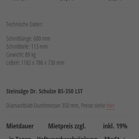
Technische Daten:
Schnittlänge: 600 mm
Schnitttiefe: 113 mm
Gewicht: 89 kg
LxBxH: 1182 x 786 x 730 mm
Steinsäge Dr. Schulze BS-350 LST
Diamantblatt-Durchmesser 350 mm, Preise siehe
hier
Mietdauer
Mietpreis zzgl.
inkl. 19%