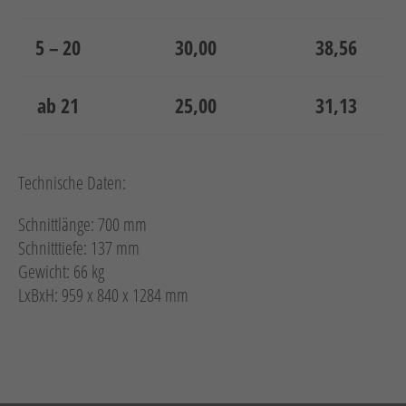
5 – 20
30,00
38,56
ab 21
25,00
31,13
Technische Daten:
Schnittlänge: 700 mm
Schnitttiefe: 137 mm
Gewicht: 66 kg
LxBxH: 959 x 840 x 1284 mm