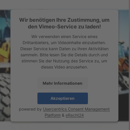
Wir benötigen Ihre Zustimmung, um
den Vimeo-Service zu laden!
Wir verwenden einen Service eines
Drittanbieters, um Videoinhalte einzubetten.
Dieser Service kann Daten zu Ihren Aktivitäten
sammeln. Bitte lesen Sie die Details durch und
stimmen Sie der Nutzung des Service zu, um
dieses Video anzusehen.
Mehr Informationen
Akzeptieren
powered by
Usercentrics Consent Management
Platform
&
eRecht24