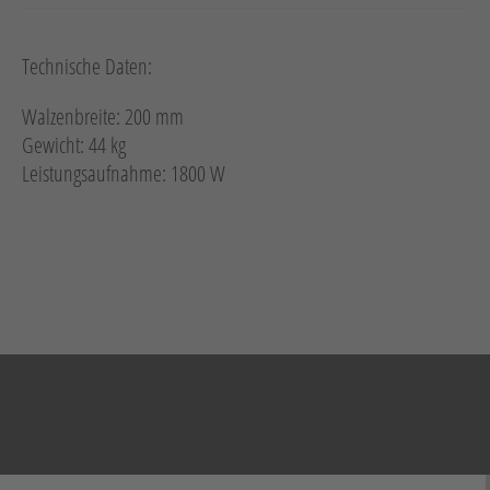
Technische Daten:
Walzenbreite: 200 mm
Gewicht: 44 kg
Leistungsaufnahme: 1800 W