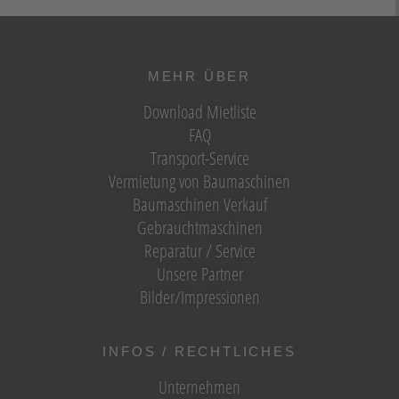
MEHR ÜBER
Download Mietliste
FAQ
Transport-Service
Vermietung von Baumaschinen
Baumaschinen Verkauf
Gebrauchtmaschinen
Reparatur / Service
Unsere Partner
Bilder/Impressionen
INFOS / RECHTLICHES
Unternehmen