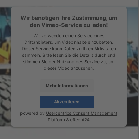
Wir benötigen Ihre Zustimmung, um
den Vimeo-Service zu laden!
Wir verwenden einen Service eines
Drittanbieters, um Videoinhalte einzubetten.
Dieser Service kann Daten zu Ihren Aktivitäten
sammeln. Bitte lesen Sie die Details durch und
stimmen Sie der Nutzung des Service zu, um
dieses Video anzusehen.
Mehr Informationen
Akzeptieren
powered by
Usercentrics Consent Management
Platform
&
eRecht24