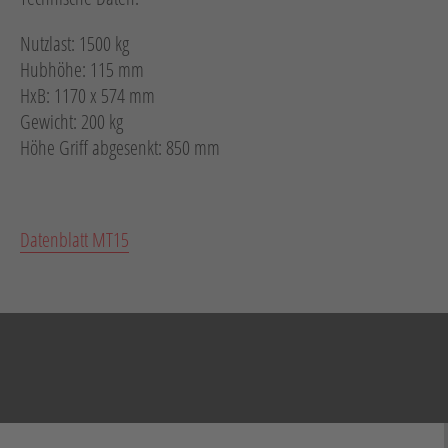
Nutzlast: 1500 kg
Hubhöhe: 115 mm
HxB: 1170 x 574 mm
Gewicht: 200 kg
Höhe Griff abgesenkt: 850 mm
Datenblatt MT15