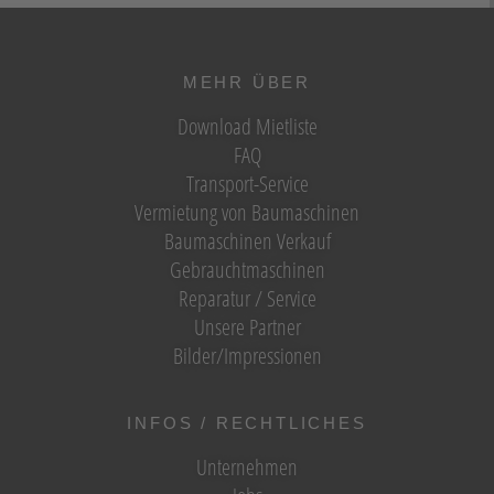
MEHR ÜBER
Download Mietliste
FAQ
Transport-Service
Vermietung von Baumaschinen
Baumaschinen Verkauf
Gebrauchtmaschinen
Reparatur / Service
Unsere Partner
Bilder/Impressionen
INFOS / RECHTLICHES
Unternehmen