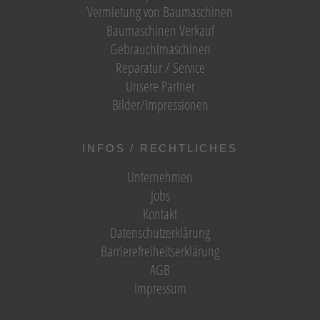
Vermietung von Baumaschinen
Baumaschinen Verkauf
Gebrauchtmaschinen
Reparatur / Service
Unsere Partner
Bilder/Impressionen
INFOS / RECHTLICHES
Unternehmen
Jobs
Kontakt
Datenschutzerklärung
Barrierefreiheitserklärung
AGB
Impressum