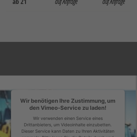
ab 21
auf Anfrage
auf Anfrage
Wir benötigen Ihre Zustimmung, um
den Vimeo-Service zu laden!
Wir verwenden einen Service eines
Drittanbieters, um Videoinhalte einzubetten.
Dieser Service kann Daten zu Ihren Aktivitäten