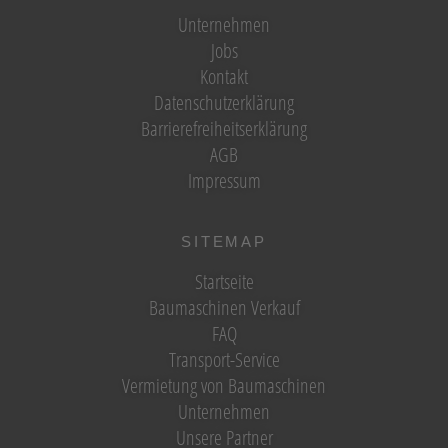
Unternehmen
Jobs
Kontakt
Datenschutzerklärung
Barrierefreiheitserklärung
AGB
Impressum
SITEMAP
Startseite
Baumaschinen Verkauf
FAQ
Transport-Service
Vermietung von Baumaschinen
Unternehmen
Unsere Partner