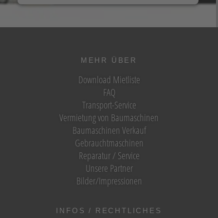
MEHR ÜBER
Download Mietliste
FAQ
Transport-Service
Vermietung von Baumaschinen
Baumaschinen Verkauf
Gebrauchtmaschinen
Reparatur / Service
Unsere Partner
Bilder/Impressionen
INFOS / RECHTLICHES