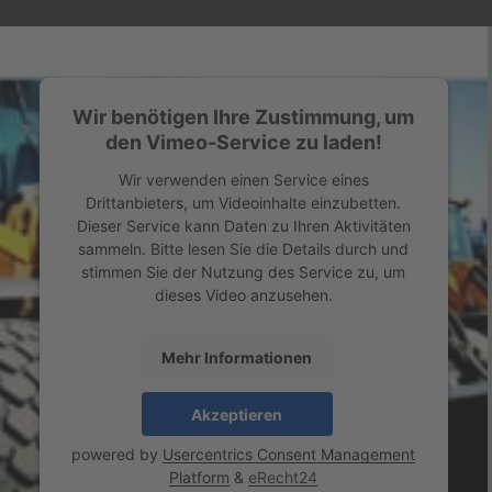
Wir benötigen Ihre Zustimmung, um
den Vimeo-Service zu laden!
Wir verwenden einen Service eines
Drittanbieters, um Videoinhalte einzubetten.
Dieser Service kann Daten zu Ihren Aktivitäten
sammeln. Bitte lesen Sie die Details durch und
stimmen Sie der Nutzung des Service zu, um
dieses Video anzusehen.
Mehr Informationen
Akzeptieren
powered by
Usercentrics Consent Management
Platform
&
eRecht24