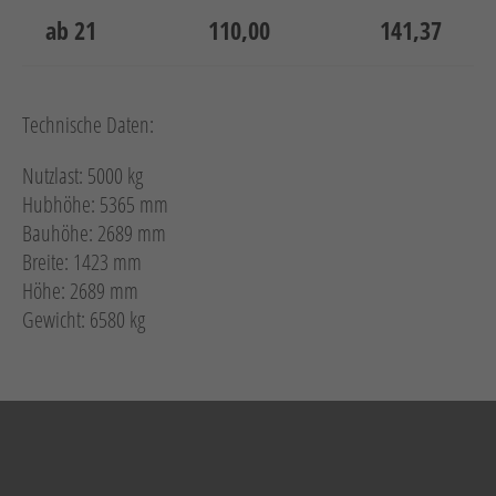
ab 21
110,00
141,37
Technische Daten:
Nutzlast: 5000 kg
Hubhöhe: 5365 mm
Bauhöhe: 2689 mm
Breite: 1423 mm
Höhe: 2689 mm
Gewicht: 6580 kg