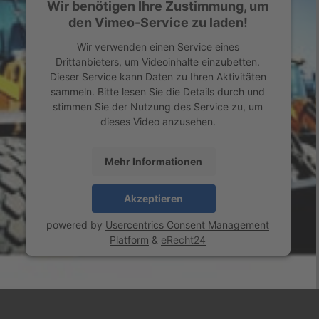
Wir benötigen Ihre Zustimmung, um
den Vimeo-Service zu laden!
Wir verwenden einen Service eines
Drittanbieters, um Videoinhalte einzubetten.
Dieser Service kann Daten zu Ihren Aktivitäten
sammeln. Bitte lesen Sie die Details durch und
stimmen Sie der Nutzung des Service zu, um
dieses Video anzusehen.
Mehr Informationen
Akzeptieren
powered by
Usercentrics Consent Management
Platform
&
eRecht24