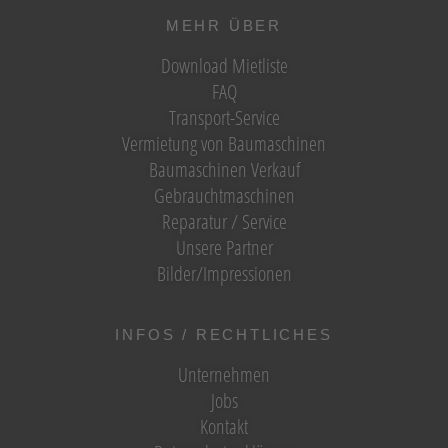
MEHR ÜBER
Download Mietliste
FAQ
Transport-Service
Vermietung von Baumaschinen
Baumaschinen Verkauf
Gebrauchtmaschinen
Reparatur / Service
Unsere Partner
Bilder/Impressionen
INFOS / RECHTLICHES
Unternehmen
Jobs
Kontakt