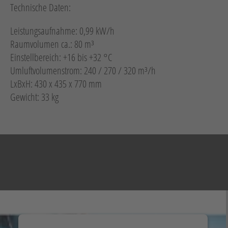
Technische Daten:
Leistungsaufnahme: 0,99 kW/h
Raumvolumen ca.: 80 m³
Einstellbereich: +16 bis +32 °C
Umluftvolumenstrom: 240 / 270 / 320 m³/h
LxBxH: 430 x 435 x 770 mm
Gewicht: 33 kg