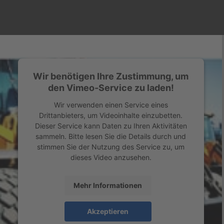
Wir benötigen Ihre Zustimmung, um
den Vimeo-Service zu laden!
Wir verwenden einen Service eines
Drittanbieters, um Videoinhalte einzubetten.
Dieser Service kann Daten zu Ihren Aktivitäten
sammeln. Bitte lesen Sie die Details durch und
stimmen Sie der Nutzung des Service zu, um
dieses Video anzusehen.
Mehr Informationen
Akzeptieren