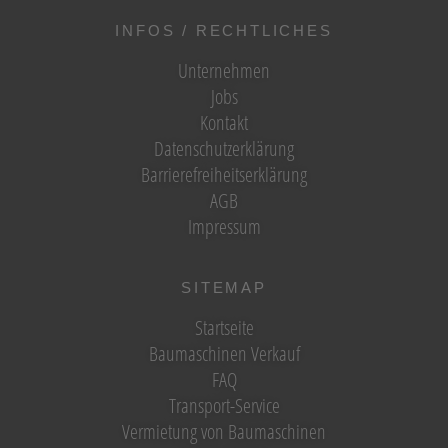
INFOS / RECHTLICHES
Unternehmen
Jobs
Kontakt
Datenschutzerklärung
Barrierefreiheitserklärung
AGB
Impressum
SITEMAP
Startseite
Baumaschinen Verkauf
FAQ
Transport-Service
Vermietung von Baumaschinen