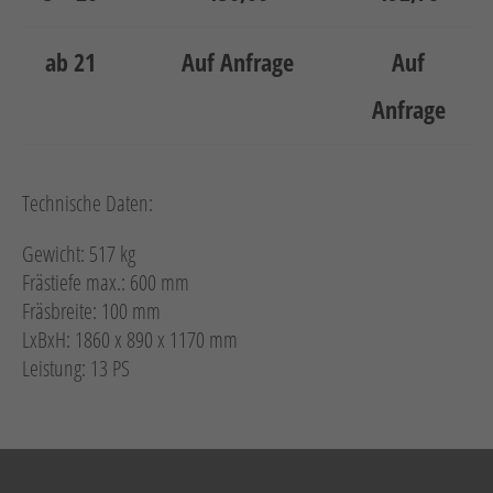
ab 21
Auf Anfrage
Auf
Anfrage
Technische Daten:
Gewicht: 517 kg
Frästiefe max.: 600 mm
Fräsbreite: 100 mm
LxBxH: 1860 x 890 x 1170 mm
Leistung: 13 PS