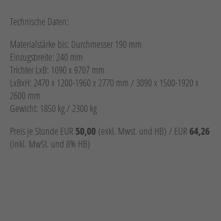
Technische Daten:
Materialstärke bis: Durchmesser 190 mm
Einzugsbreite: 240 mm
Trichter LxB: 1090 x 9707 mm
LxBxH: 2470 x 1200-1960 x 2770 mm / 3090 x 1500-1920 x
2600 mm
Gewicht: 1850 kg / 2300 kg
Preis je Stunde EUR
50,00
(exkl. Mwst. und HB) / EUR
64,26
(inkl. MwSt. und 8% HB)