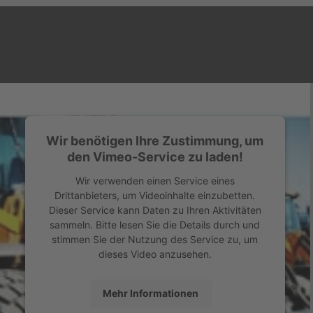
Wir benötigen Ihre Zustimmung, um
den Vimeo-Service zu laden!
Wir verwenden einen Service eines
Drittanbieters, um Videoinhalte einzubetten.
Dieser Service kann Daten zu Ihren Aktivitäten
sammeln. Bitte lesen Sie die Details durch und
stimmen Sie der Nutzung des Service zu, um
dieses Video anzusehen.
Mehr Informationen