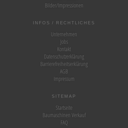
Bilder/Impressionen
INFOS / RECHTLICHES
Unternehmen
Jobs
Kontakt
Datenschutzerklärung
Barrierefreiheitserklärung
AGB
Impressum
SITEMAP
Startseite
Baumaschinen Verkauf
FAQ