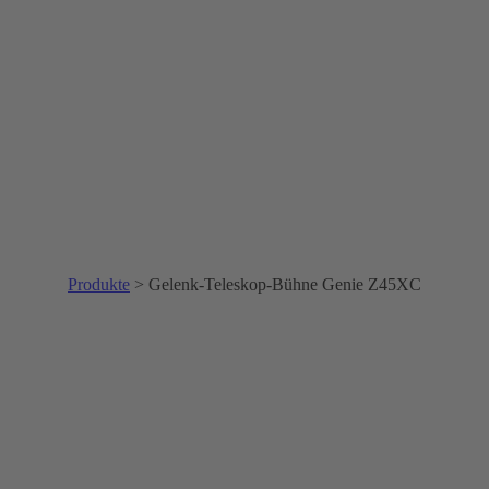
Produkte
>
Gelenk-Teleskop-Bühne Genie Z45XC