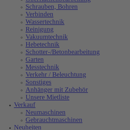
Schrauben, Bohren
Verbinden
Wassertechnik
Reinigung
Vakuumtechnik
Hebetechnik
Schotter-/Betonbearbeitung
Garten
Messtechnik
Verkehr / Beleuchtung
Sonstiges
Anhänger mit Zubehör
Unsere Mietliste
Verkauf
Neumaschinen
Gebrauchtmaschinen
Neuheiten