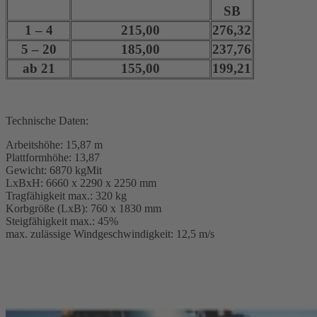
SB
1 – 4
215,00
276,32
5 – 20
185,00
237,76
ab 21
155,00
199,21
Technische Daten:
Arbeitshöhe: 15,87 m
Plattformhöhe: 13,87
Gewicht: 6870 kgMit
LxBxH: 6660 x 2290 x 2250 mm
Tragfähigkeit max.: 320 kg
Korbgröße (LxB): 760 x 1830 mm
Steigfähigkeit max.: 45%
max. zulässige Windgeschwindigkeit: 12,5 m/s