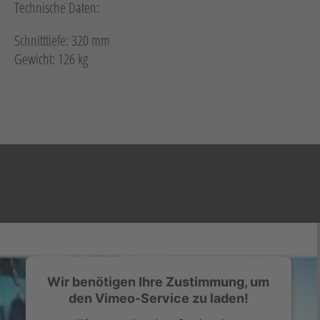
Technische Daten:
Schnitttiefe: 320 mm
Gewicht: 126 kg
Wir benötigen Ihre Zustimmung, um
den Vimeo-Service zu laden!