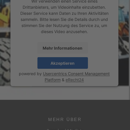
Wir verwenden einen Service eines
Drittanbieters, um Videoinhalte einzubetten.
Dieser Service kann Daten zu Ihren Aktivitäten
sammeln. Bitte lesen Sie die Details durch und
stimmen Sie der Nutzung des Service zu, um
dieses Video anzusehen.
Mehr Informationen
Akzeptieren
powered by
Usercentrics Consent Management
Platform
&
eRecht24
MEHR ÜBER