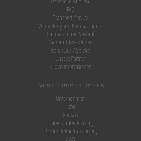
Download Mietliste
FAQ
Transport-Service
Vermietung von Baumaschinen
Baumaschinen Verkauf
Gebrauchtmaschinen
Reparatur / Service
Unsere Partner
Bilder/Impressionen
INFOS / RECHTLICHES
Unternehmen
Jobs
Kontakt
Datenschutzerklärung
Barrierefreiheitserklärung
AGB