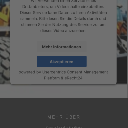
Wir verwenden einen Service eines
Drittanbieters, um Videoinhalte einzubetten.
Dieser Service kann Daten zu Ihren Aktivitäten
sammeln. Bitte lesen Sie die Details durch und
stimmen Sie der Nutzung des Service zu, um
dieses Video anzusehen.
Mehr Informationen
Akzeptieren
powered by
Usercentrics Consent Management
Platform
&
eRecht24
MEHR ÜBER