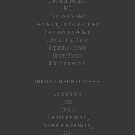
Download Mietliste
FAQ
Transport-Service
Vermietung von Baumaschinen
Baumaschinen Verkauf
Gebrauchtmaschinen
Reparatur / Service
Unsere Partner
Bilder/Impressionen
INFOS / RECHTLICHES
Unternehmen
Jobs
Kontakt
Datenschutzerklärung
Barrierefreiheitserklärung
AGB