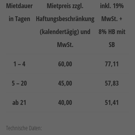
Mietdauer
Mietpreis zzgl.
inkl. 19%
in Tagen
Haftungsbeschränkung
MwSt. +
(kalendertägig) und
8% HB mit
MwSt.
SB
1 – 4
60,00
77,11
5 – 20
45,00
57,83
ab 21
40,00
51,41
Technische Daten: