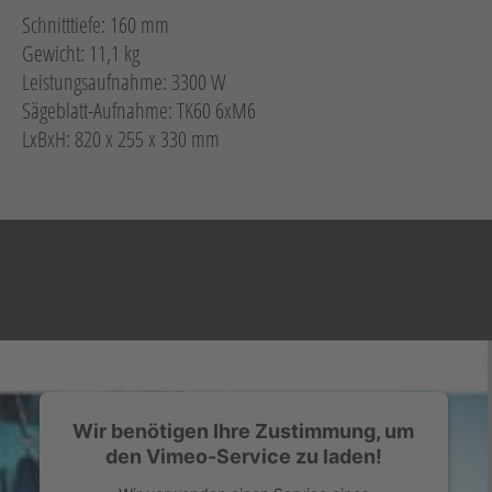
Schnitttiefe: 160 mm
Gewicht: 11,1 kg
Leistungsaufnahme: 3300 W
Sägeblatt-Aufnahme: TK60 6xM6
LxBxH: 820 x 255 x 330 mm
Wir benötigen Ihre Zustimmung, um
den Vimeo-Service zu laden!