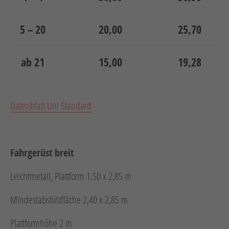
5 – 20
20,00
25,70
ab 21
15,00
19,28
Datenblatt Uni Standard
Fahrgerüst breit
Leichtmetall, Plattform 1,50 x 2,85 m
Mindestabstützfläche 2,40 x 2,85 m
Plattformhöhe 2 m