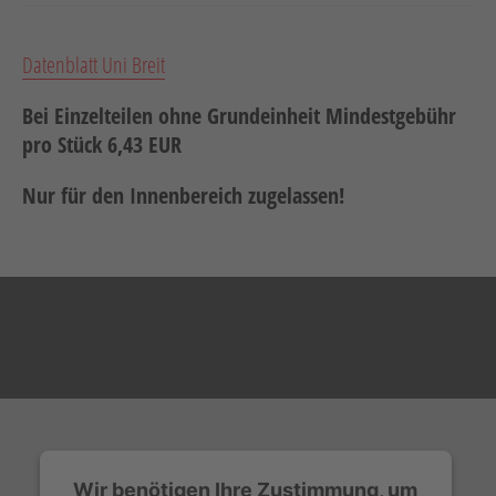
Datenblatt Uni Breit
Bei Einzelteilen ohne Grundeinheit Mindestgebühr
pro Stück 6,43 EUR
Nur für den Innenbereich zugelassen!
Wir benötigen Ihre Zustimmung, um