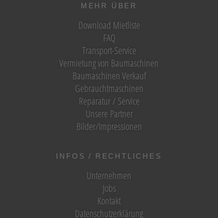
MEHR ÜBER
Download Mietliste
FAQ
Transport-Service
Vermietung von Baumaschinen
Baumaschinen Verkauf
Gebrauchtmaschinen
Reparatur / Service
Unsere Partner
Bilder/Impressionen
INFOS / RECHTLICHES
Unternehmen
Jobs
Kontakt
Datenschutzerklärung