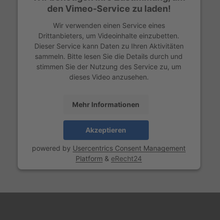
den Vimeo-Service zu laden!
Wir verwenden einen Service eines
Drittanbieters, um Videoinhalte einzubetten.
Dieser Service kann Daten zu Ihren Aktivitäten
sammeln. Bitte lesen Sie die Details durch und
stimmen Sie der Nutzung des Service zu, um
dieses Video anzusehen.
Mehr Informationen
Akzeptieren
powered by
Usercentrics Consent Management
Platform
&
eRecht24