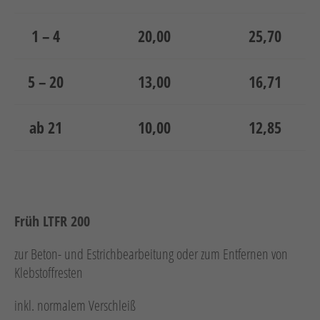
1 – 4
20,00
25,70
5 – 20
13,00
16,71
ab 21
10,00
12,85
Früh LTFR 200
zur Beton- und Estrichbearbeitung oder zum Entfernen von
Klebstoffresten
inkl. normalem Verschleiß