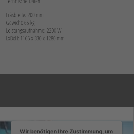
Technische Daten:
Fräsbreite: 200 mm
Gewicht: 65 kg
Leistungsaufnahme: 2200 W
LxBxH: 1165 x 330 x 1280 mm
Wir benötigen Ihre Zustimmung, um