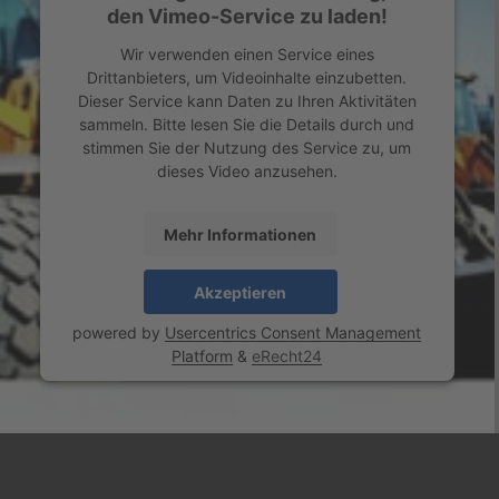
den Vimeo-Service zu laden!
Wir verwenden einen Service eines
Drittanbieters, um Videoinhalte einzubetten.
Dieser Service kann Daten zu Ihren Aktivitäten
sammeln. Bitte lesen Sie die Details durch und
stimmen Sie der Nutzung des Service zu, um
dieses Video anzusehen.
Mehr Informationen
Akzeptieren
powered by
Usercentrics Consent Management
Platform
&
eRecht24