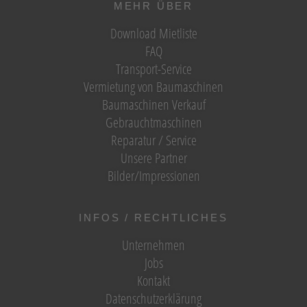
MEHR ÜBER
Download Mietliste
FAQ
Transport-Service
Vermietung von Baumaschinen
Baumaschinen Verkauf
Gebrauchtmaschinen
Reparatur / Service
Unsere Partner
Bilder/Impressionen
INFOS / RECHTLICHES
Unternehmen
Jobs
Kontakt
Datenschutzerklärung