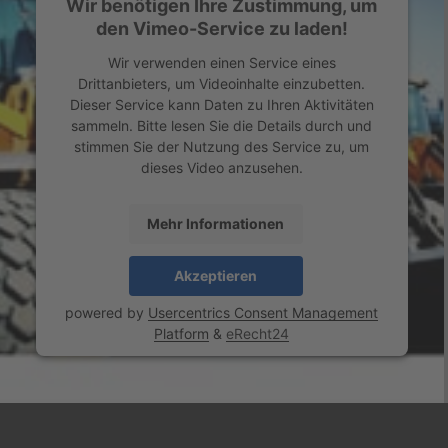
Wir benötigen Ihre Zustimmung, um
den Vimeo-Service zu laden!
Wir verwenden einen Service eines
Drittanbieters, um Videoinhalte einzubetten.
Dieser Service kann Daten zu Ihren Aktivitäten
sammeln. Bitte lesen Sie die Details durch und
stimmen Sie der Nutzung des Service zu, um
dieses Video anzusehen.
Mehr Informationen
Akzeptieren
powered by
Usercentrics Consent Management
Platform
&
eRecht24