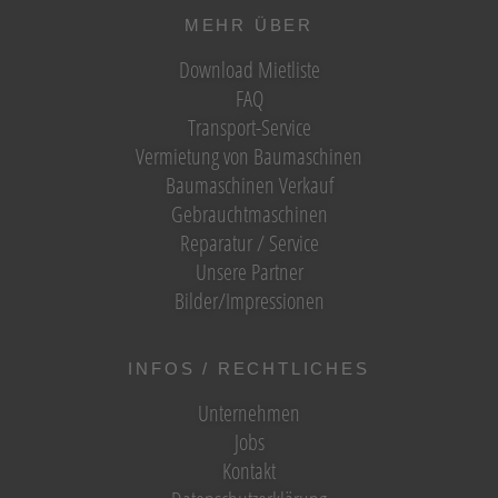
MEHR ÜBER
Download Mietliste
FAQ
Transport-Service
Vermietung von Baumaschinen
Baumaschinen Verkauf
Gebrauchtmaschinen
Reparatur / Service
Unsere Partner
Bilder/Impressionen
INFOS / RECHTLICHES
Unternehmen
Jobs
Kontakt