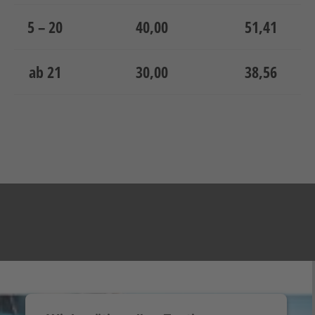
5 – 20
40,00
51,41
ab 21
30,00
38,56