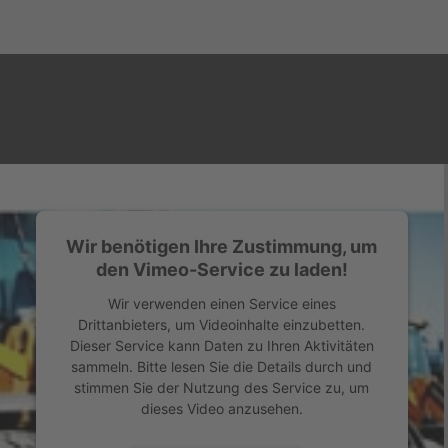
Wir benötigen Ihre Zustimmung, um
den Vimeo-Service zu laden!
Wir verwenden einen Service eines
Drittanbieters, um Videoinhalte einzubetten.
Dieser Service kann Daten zu Ihren Aktivitäten
sammeln. Bitte lesen Sie die Details durch und
stimmen Sie der Nutzung des Service zu, um
dieses Video anzusehen.