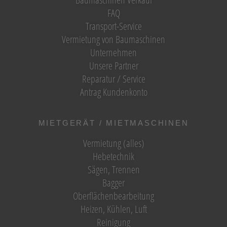
FAQ
Transport-Service
Vermietung von Baumaschinen
Unternehmen
Unsere Partner
Reparatur / Service
Antrag Kundenkonto
MIETGERÄT / MIETMASCHINEN
Vermietung (alles)
Hebetechnik
Sägen, Trennen
Bagger
Oberflächenbearbeitung
Heizen, Kühlen, Luft
Reinigung