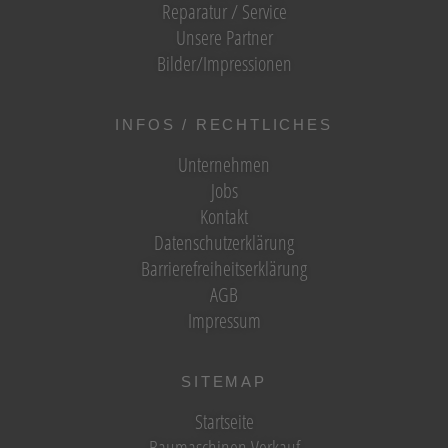
Reparatur / Service
Unsere Partner
Bilder/Impressionen
INFOS / RECHTLICHES
Unternehmen
Jobs
Kontakt
Datenschutzerklärung
Barrierefreiheitserklärung
AGB
Impressum
SITEMAP
Startseite
Baumaschinen Verkauf