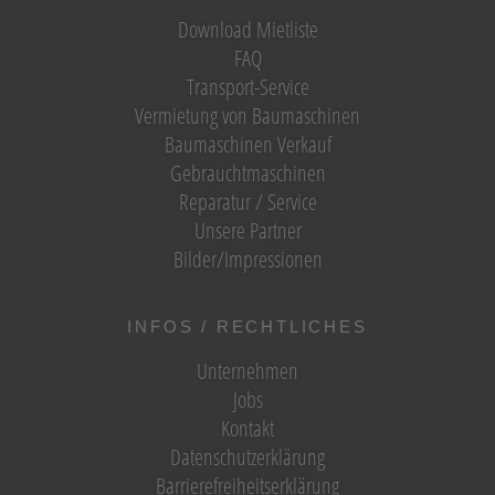
Download Mietliste
FAQ
Transport-Service
Vermietung von Baumaschinen
Baumaschinen Verkauf
Gebrauchtmaschinen
Reparatur / Service
Unsere Partner
Bilder/Impressionen
INFOS / RECHTLICHES
Unternehmen
Jobs
Kontakt
Datenschutzerklärung
Barrierefreiheitserklärung