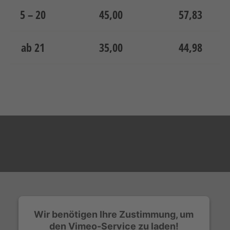
5 – 20
45,00
57,83
ab 21
35,00
44,98
Wir benötigen Ihre Zustimmung, um
den Vimeo-Service zu laden!