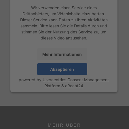
Wir verwenden einen Service eines
Drittanbieters, um Videoinhalte einzubetten.
Dieser Service kann Daten zu Ihren Aktivitäten
sammeln. Bitte lesen Sie die Details durch und
stimmen Sie der Nutzung des Service zu, um
dieses Video anzusehen.
Mehr Informationen
Akzeptieren
powered by
Usercentrics Consent Management
Platform
&
eRecht24
MEHR ÜBER