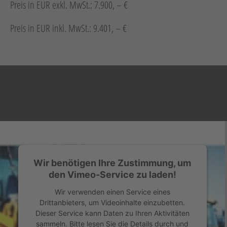
Preis in EUR exkl. MwSt.: 7.900, – €
Preis in EUR inkl. MwSt.: 9.401, – €
Wir benötigen Ihre Zustimmung, um
den Vimeo-Service zu laden!
Wir verwenden einen Service eines
Drittanbieters, um Videoinhalte einzubetten.
Dieser Service kann Daten zu Ihren Aktivitäten
sammeln. Bitte lesen Sie die Details durch und