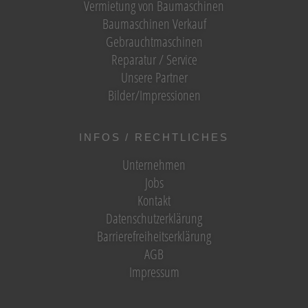
Vermietung von Baumaschinen
Baumaschinen Verkauf
Gebrauchtmaschinen
Reparatur / Service
Unsere Partner
Bilder/Impressionen
INFOS / RECHTLICHES
Unternehmen
Jobs
Kontakt
Datenschutzerklärung
Barrierefreiheitserklärung
AGB
Impressum