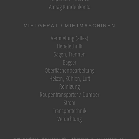
Antrag Kundenkonto
MIETGERÄT / MIETMASCHINEN
Vermietung (alles)
Hebetechnik
Sägen, Trennen
Bagger
Oberflächenbearbeitung
Heizen, Kühlen, Luft
Reinigung
Raupentransporter / Dumper
Strom
Transporttechnik
Verdichtung