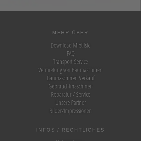
MEHR ÜBER
Download Mietliste
FAQ
Transport-Service
Vermietung von Baumaschinen
Baumaschinen Verkauf
Gebrauchtmaschinen
Reparatur / Service
Unsere Partner
Bilder/Impressionen
INFOS / RECHTLICHES