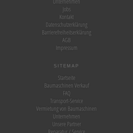
Unternehmen
Jobs
Kontakt
Datenschutzerklärung
Barrierefreiheitserklärung
AGB
Impressum
SITEMAP
Startseite
Baumaschinen Verkauf
FAQ
Transport-Service
Vermietung von Baumaschinen
Unternehmen
Unsere Partner
Reparatur / Service