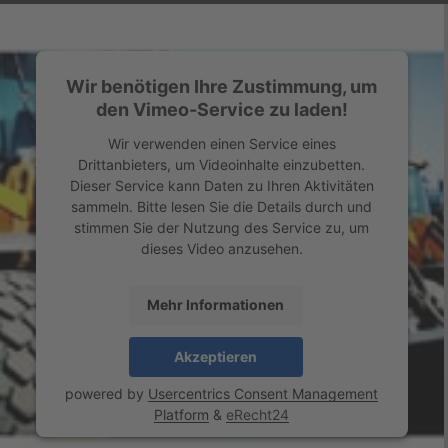
Wir benötigen Ihre Zustimmung, um
den Vimeo-Service zu laden!
Wir verwenden einen Service eines
Drittanbieters, um Videoinhalte einzubetten.
Dieser Service kann Daten zu Ihren Aktivitäten
sammeln. Bitte lesen Sie die Details durch und
stimmen Sie der Nutzung des Service zu, um
dieses Video anzusehen.
Mehr Informationen
Akzeptieren
powered by
Usercentrics Consent Management
Platform
&
eRecht24