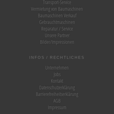
Transport-Service
Vermietung von Baumaschinen
Baumaschinen Verkauf
Gebrauchtmaschinen
Reparatur / Service
Unsere Partner
Bilder/Impressionen
INFOS / RECHTLICHES
Unternehmen
Jobs
Kontakt
Datenschutzerklärung
Barrierefreiheitserklärung
AGB
Impressum