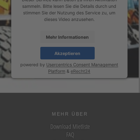
sammeln. Bitte lesen Sie die Details durch und
stimmen Sie der Nutzung des Service zu, um
dieses Video anzusehen.
Mehr Informationen
Akzeptieren
powered by
Usercentrics Consent Management
Platform
&
eRecht24
MEHR ÜBER
Download Mietliste
FAQ